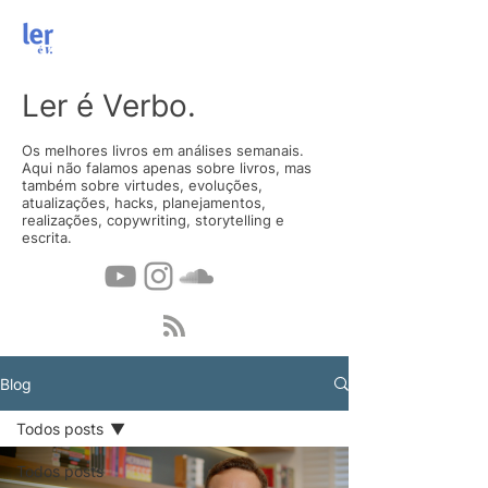
Ler é Verbo.
Os melhores livros em análises semanais.
Aqui não falamos apenas sobre livros, mas
também sobre virtudes, evoluções,
atualizações, hacks, planejamentos,
realizações, copywriting, storytelling e
escrita.
Blog
Todos posts
Todos posts