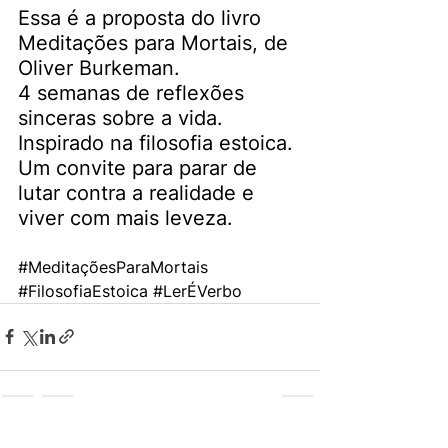
Essa é a proposta do livro 
Meditações para Mortais, de 
Oliver Burkeman.
4 semanas de reflexões 
sinceras sobre a vida.
Inspirado na filosofia estoica.
Um convite para parar de 
lutar contra a realidade e 
viver com mais leveza.
#MeditaçõesParaMortais
#FilosofiaEstoica
#LerÉVerbo