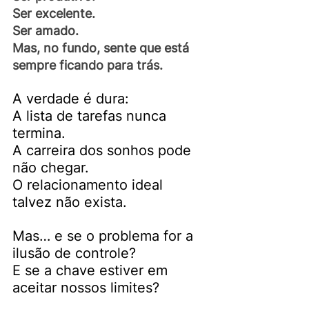
Ser excelente. 
Ser amado. 
Mas, no fundo, sente que está 
sempre ficando para trás.
A verdade é dura:
A lista de tarefas nunca 
termina.
A carreira dos sonhos pode 
não chegar.
O relacionamento ideal 
talvez não exista.
Mas… e se o problema for a 
ilusão de controle?
E se a chave estiver em 
aceitar nossos limites?