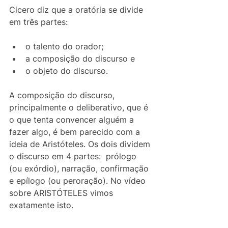
Cicero diz que a oratória se divide 
em três partes: 
o talento do orador;
a composição do discurso e 
o objeto do discurso. 
A composição do discurso, 
principalmente o deliberativo, que é 
o que tenta convencer alguém a 
fazer algo, é bem parecido com a 
ideia de Aristóteles. Os dois dividem 
o discurso em 4 partes:  prólogo 
(ou exórdio), narração, confirmação 
e epílogo (ou peroração). No vídeo 
sobre ARISTÓTELES vimos 
exatamente isto.