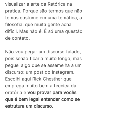
visualizar a arte da Retórica na 
prática. Porque são termos que não 
temos costume em uma temática, a 
filosofia, que muita gente acha 
difícil. Mas não é! É só uma questão 
de contato.
Não vou pegar um discurso falado, 
pois senão ficaria muito longo, mas 
peguei algo que se assemelha a um 
discurso: um post do Instagram. 
Escolhi aqui Rick Chesther que 
emprega muito bem a técnica da 
oratória e 
vou provar para vocês 
que é bem legal entender como se 
estrutura um discurso.