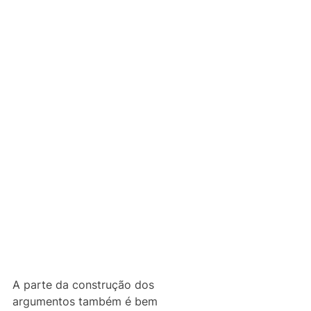
A parte da construção dos 
argumentos também é bem 