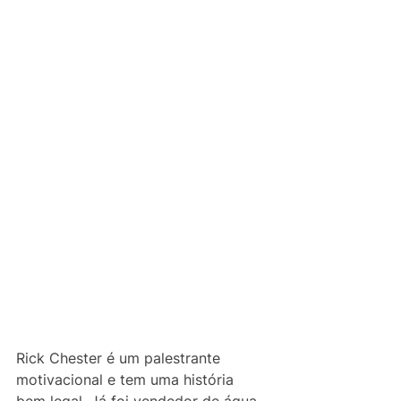
Rick Chester é um palestrante 
motivacional e tem uma história 