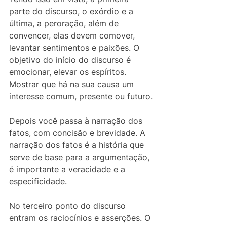
parte do discurso, o exórdio e a 
última, a peroração, além de 
convencer, elas devem comover, 
levantar sentimentos e paixões. O 
objetivo do início do discurso é 
emocionar, elevar os espíritos. 
Mostrar que há na sua causa um 
interesse comum, presente ou futuro.
Depois você passa à narração dos 
fatos, com concisão e brevidade. A 
narração dos fatos é a história que 
serve de base para a argumentação, 
é importante a veracidade e a 
especificidade.
No terceiro ponto do discurso 
entram os raciocínios e asserções. O 