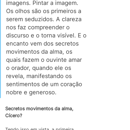
imagens. Pintar a imagem. 
Os olhos são os primeiros a 
serem seduzidos. A clareza 
nos faz compreender o 
discurso e o torna visível. E o 
encanto vem dos secretos 
movimentos da alma, os 
quais fazem o ouvinte amar 
o orador, quando ele os 
revela, manifestando os 
sentimentos de um coração 
nobre e generoso. 
Secretos movimentos da alma, 
Cícero?
Tendo isso em vista, a primeira 