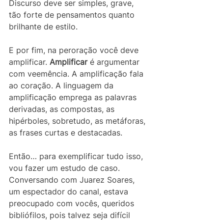
Discurso deve ser simples, grave, 
tão forte de pensamentos quanto 
brilhante de estilo.
E por fim, na peroração você deve 
amplificar. 
Amplificar
 é argumentar 
com veemência. A amplificação fala 
ao coração. A linguagem da 
amplificação emprega as palavras 
derivadas, as compostas, as 
hipérboles, sobretudo, as metáforas, 
as frases curtas e destacadas.
Então… para exemplificar tudo isso, 
vou fazer um estudo de caso. 
Conversando com Juarez Soares, 
um espectador do canal, estava 
preocupado com vocês, queridos 
bibliófilos, pois talvez seja difícil 