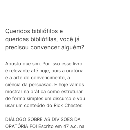
Queridos bibliófilos e 
queridas bibliófilas, você já 
precisou convencer alguém? 
Aposto que sim. Por isso esse livro 
é relevante até hoje, pois a oratória 
é a arte do convencimento, a 
ciência da persuasão. E hoje vamos 
mostrar na prática como estruturar 
de forma simples um discurso e vou 
usar um conteúdo do Rick Chester.
DIÁLOGO SOBRE AS DIVISÕES DA 
ORATÓRIA FOI Escrito em 47 a.c. na 