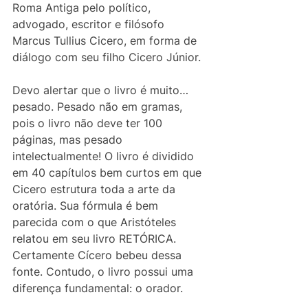
Roma Antiga pelo político, 
advogado, escritor e filósofo 
Marcus Tullius Cicero, em forma de 
diálogo com seu filho Cicero Júnior.
Devo alertar que o livro é muito… 
pesado. Pesado não em gramas, 
pois o livro não deve ter 100 
páginas, mas pesado 
intelectualmente! O livro é dividido 
em 40 capítulos bem curtos em que 
Cicero estrutura toda a arte da 
oratória. Sua fórmula é bem 
parecida com o que Aristóteles 
relatou em seu livro RETÓRICA. 
Certamente Cícero bebeu dessa 
fonte. Contudo, o livro possui uma 
diferença fundamental: o orador.