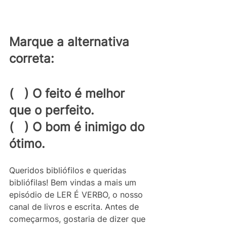
Marque a alternativa 
correta: 
(   ) O feito é melhor 
que o perfeito. 
(   ) O bom é inimigo do 
ótimo.
Queridos bibliófilos e queridas 
bibliófilas! Bem vindas a mais um 
episódio de LER É VERBO, o nosso 
canal de livros e escrita. Antes de 
começarmos, gostaria de dizer que 