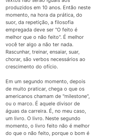
produzidos em 10 anos. Então neste 
momento, na hora da prática, do 
suor, da repetição, a filosofia 
empregada deve ser "O feito é 
melhor que o não feito". É melhor 
você ter algo a não ter nada. 
Rascunhar, treinar, ensaiar, suar, 
chorar, são verbos necessários ao 
crescimento do ofício.
Em um segundo momento, depois 
de muito praticar, chega o que os 
americanos chamam de "milestone", 
ou o marco. É aquele divisor de 
águas da carreira. É, no meu caso, 
um livro. O livro. Neste segundo 
momento, o livro feito não é melhor 
do que o não feito, porque o bom é 