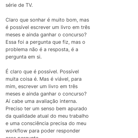
série de TV.
Claro que sonhar é muito bom, mas 
é possível escrever um livro em três 
meses e ainda ganhar o concurso? 
Essa foi a pergunta que fiz, mas o 
problema não é a resposta, é a 
pergunta em si.
É claro que é possível. Possível 
muita coisa é. Mas é viável, para 
mim, escrever um livro em três 
meses e ainda ganhar o concurso? 
Aí cabe uma avaliação interna. 
Preciso ter um senso bem apurado 
da qualidade atual do meu trabalho 
e uma consciência precisa do meu 
workflow para poder responder 
essa pergunta