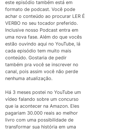
este episódio também está em 
formato de podcast. Você pode 
achar o conteúdo ao procurar LER É 
VERBO no seu tocador preferido. 
Inclusive nosso Podcast entra em 
uma nova fase. Além do que vocês 
estão ouvindo aqui no YouTube, lá 
cada episódio tem muito mais 
conteúdo. Gostaria de pedir 
também pra você se inscrever no 
canal, pois assim você não perde 
nenhuma atualização. 
Há 3 meses postei no YouTube um 
vídeo falando sobre um concurso 
que ia acontecer na Amazon. Eles 
pagariam 30.000 reais ao melhor 
livro com uma possibilidade de 
transformar sua história em uma 