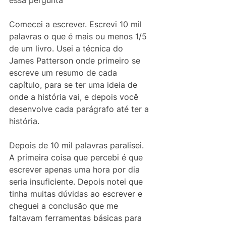
Comecei a escrever. Escrevi 10 mil 
palavras o que é mais ou menos 1/5 
de um livro. Usei a técnica do 
James Patterson onde primeiro se 
escreve um resumo de cada 
capítulo, para se ter uma ideia de 
onde a história vai, e depois você 
desenvolve cada parágrafo até ter a 
história.
Depois de 10 mil palavras paralisei. 
A primeira coisa que percebi é que 
escrever apenas uma hora por dia 
seria insuficiente. Depois notei que 
tinha muitas dúvidas ao escrever e 
cheguei a conclusão que me 
faltavam ferramentas básicas para 