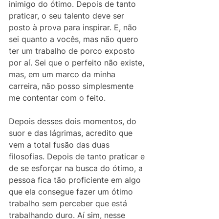
inimigo do ótimo. Depois de tanto 
praticar, o seu talento deve ser 
posto à prova para inspirar. E, não 
sei quanto a vocês, mas não quero 
ter um trabalho de porco exposto 
por aí. Sei que o perfeito não existe, 
mas, em um marco da minha 
carreira, não posso simplesmente 
me contentar com o feito.
Depois desses dois momentos, do 
suor e das lágrimas, acredito que 
vem a total fusão das duas 
filosofias. Depois de tanto praticar e 
de se esforçar na busca do ótimo, a 
pessoa fica tão proficiente em algo 
que ela consegue fazer um ótimo 
trabalho sem perceber que está 
trabalhando duro. Aí sim, nesse 