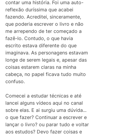
contar uma história. Foi uma auto-
reflexão duríssima que acabei 
fazendo. Acreditei, sinceramente, 
que poderia escrever o livro e não 
me arrependo de ter começado a 
fazê-lo. Contudo, o que havia 
escrito estava diferente do que 
imaginava. As personagens estavam 
longe de serem legais e, apesar das 
coisas estarem claras na minha 
cabeça, no papel ficava tudo muito 
confuso.
Comecei a estudar técnicas e até 
lancei alguns vídeos aqui no canal 
sobre elas. E ai surgiu uma dúvida... 
o que fazer? Continuar a escrever e 
lançar o livro? ou parar tudo e voltar 
aos estudos? Devo fazer coisas e 