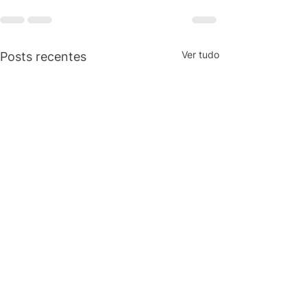
Ver tudo
Posts recentes