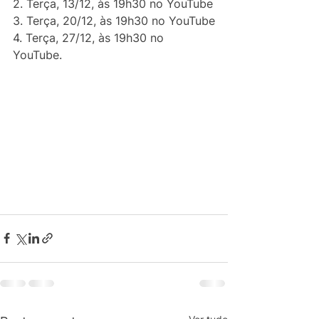
2. Terça, 13/12, às 19h30 no YouTube
3. Terça, 20/12, às 19h30 no YouTube
4. Terça, 27/12, às 19h30 no 
YouTube.