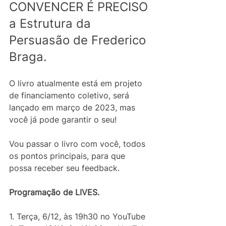
CONVENCER É PRECISO 
a Estrutura da 
Persuasão de Frederico 
Braga.
O livro atualmente está em projeto 
de financiamento coletivo, será 
lançado em março de 2023, mas 
você já pode garantir o seu!
Vou passar o livro com você, todos 
os pontos principais, para que 
possa receber seu feedback. 
Programação de LIVES.
1. Terça, 6/12, às 19h30 no YouTube