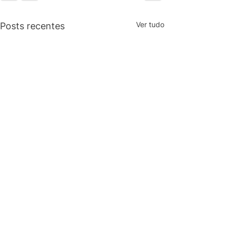
Ver tudo
Posts recentes