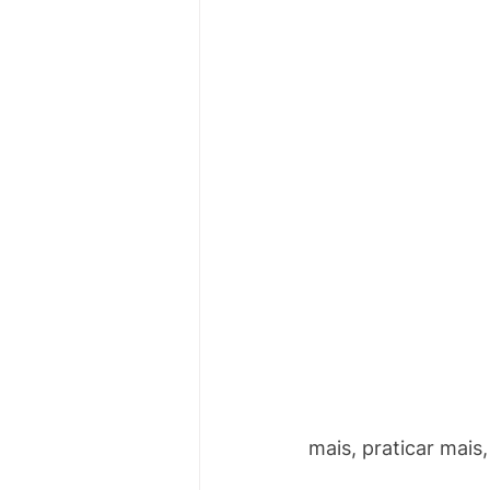
mais, praticar mais,