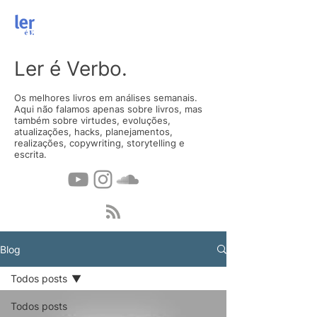
Ler é Verbo.
Os melhores livros em análises semanais.
Aqui não falamos apenas sobre livros, mas
também sobre virtudes, evoluções,
atualizações, hacks, planejamentos,
realizações, copywriting, storytelling e
escrita.
Blog
Todos posts
Todos posts