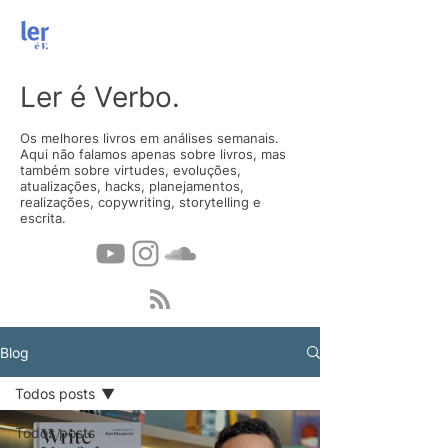
Ler é Verbo.
Os melhores livros em análises semanais.
Aqui não falamos apenas sobre livros, mas
também sobre virtudes, evoluções,
atualizações, hacks, planejamentos,
realizações, copywriting, storytelling e
escrita.
Blog
Todos posts
Todos posts