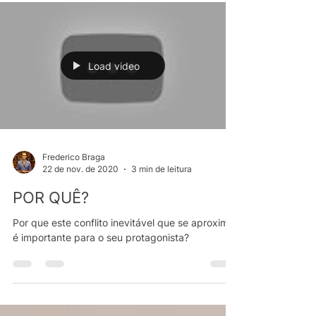
Load video
Frederico Braga
22 de nov. de 2020
3 min de leitura
POR QUÊ?
Por que este conflito inevitável que se aproxima
é importante para o seu protagonista?